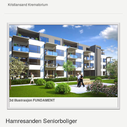
Kristiansand Krematorium
3d illustrasjon FUNDAMENT
Hamresanden Seniorboliger