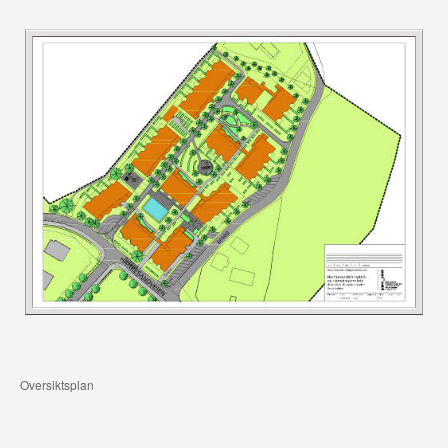
Oversiktsplan