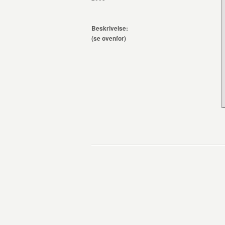
Beskrivelse:
(se ovenfor)