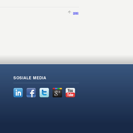
opp
SOSIALE MEDIA